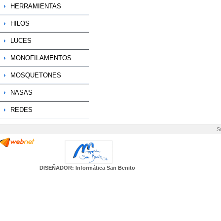
HERRAMIENTAS
HILOS
LUCES
MONOFILAMENTOS
MOSQUETONES
NASAS
REDES
S
DISEÑADOR: Informática San Benito