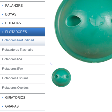
PALANGRE
BOYAS
CUERDAS
FLOTADORES
Flotadores Profundidad
Flotatadores Trasmallo
Flotadores PVC
Flotadores EVA
Flotadores Espuma
Flotadores Ovoides
GIRATORIOS
GRAPAS