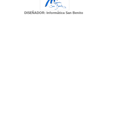
DISEÑADOR: Informática San Benito