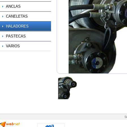
ANCLAS
CANELETAS
HALADORES
PASTECAS
VARIOS
S