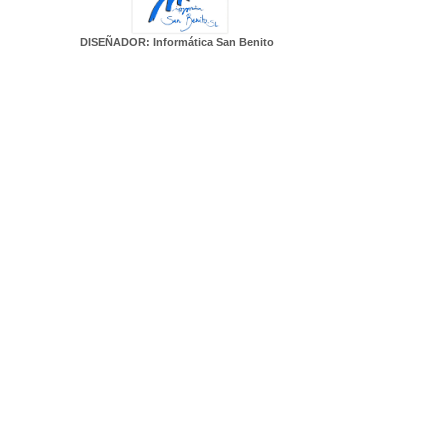
DISEÑADOR: Informática San Benito