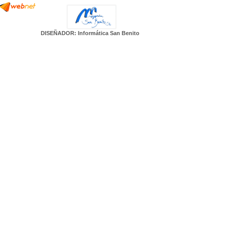
DISEÑADOR: Informática San Benito