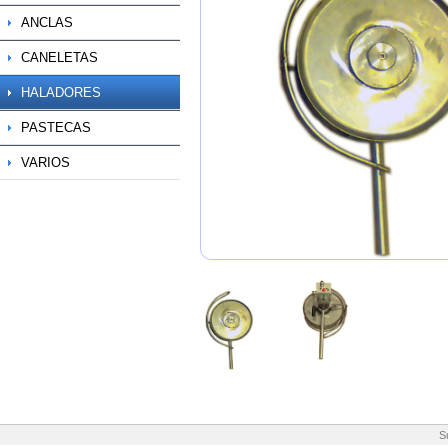
ANCLAS
CANELETAS
HALADORES
PASTECAS
VARIOS
S