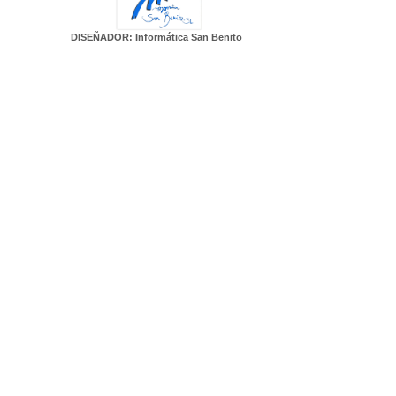
DISEÑADOR: Informática San Benito