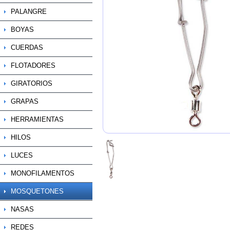
PALANGRE
BOYAS
CUERDAS
FLOTADORES
GIRATORIOS
GRAPAS
HERRAMIENTAS
HILOS
LUCES
MONOFILAMENTOS
MOSQUETONES
NASAS
REDES