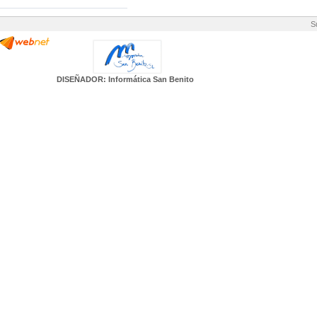
S
DISEÑADOR: Informática San Benito