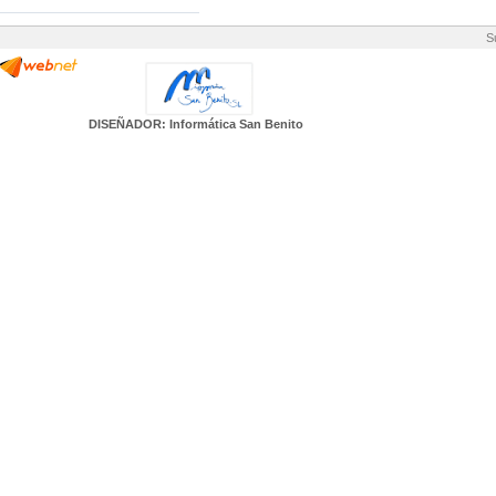
S
DISEÑADOR: Informática San Benito