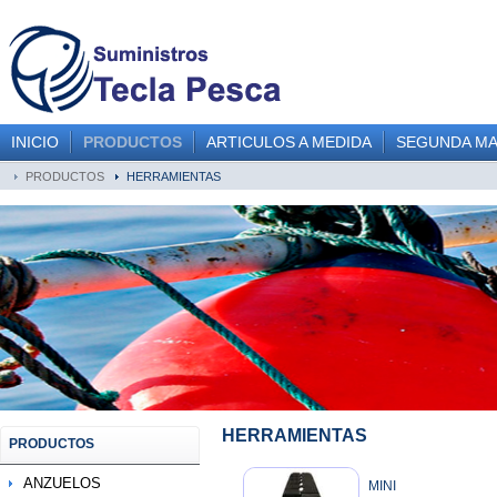
INICIO
PRODUCTOS
ARTICULOS A MEDIDA
SEGUNDA M
PRODUCTOS
HERRAMIENTAS
HERRAMIENTAS
PRODUCTOS
ANZUELOS
MINI