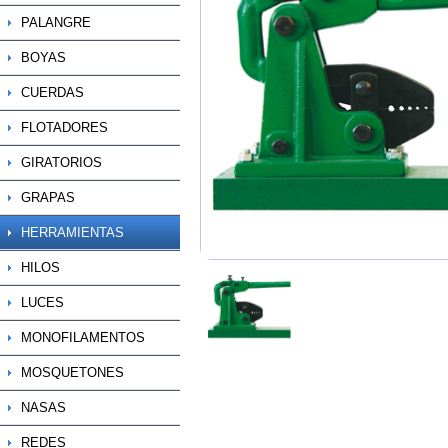
PALANGRE
BOYAS
CUERDAS
FLOTADORES
GIRATORIOS
GRAPAS
HERRAMIENTAS
HILOS
LUCES
MONOFILAMENTOS
MOSQUETONES
NASAS
REDES