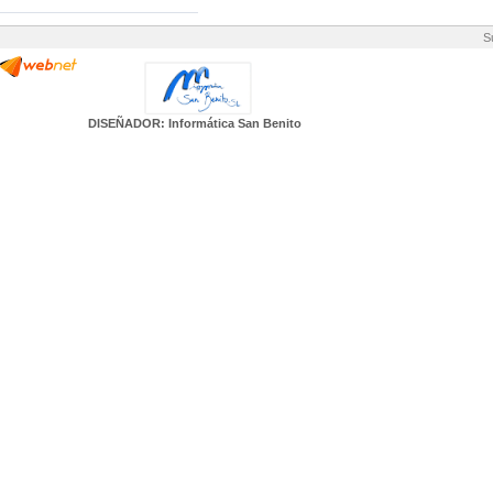
S
DISEÑADOR: Informática San Benito