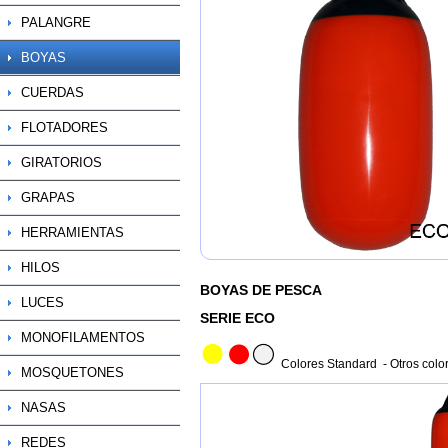
PALANGRE
BOYAS
CUERDAS
FLOTADORES
GIRATORIOS
GRAPAS
HERRAMIENTAS
HILOS
BOYAS DE PESCA
LUCES
SERIE ECO
MONOFILAMENTOS
Colores Standard - Otros color
MOSQUETONES
NASAS
REDES