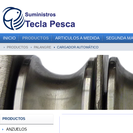
INICIO
PRODUCTOS
ARTICULOS A MEDIDA
SEGUNDA M
PRODUCTOS
PALANGRE
CARGADOR AUTOMÁTICO
PRODUCTOS
ANZUELOS