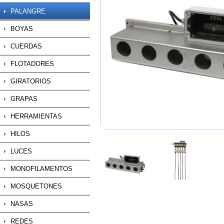
PALANGRE
BOYAS
CUERDAS
FLOTADORES
GIRATORIOS
GRAPAS
HERRAMIENTAS
HILOS
LUCES
MONOFILAMENTOS
MOSQUETONES
NASAS
REDES