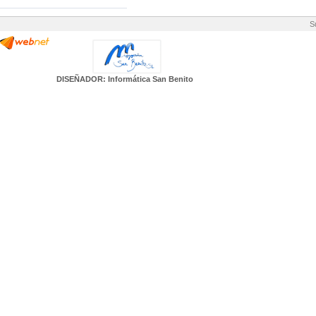
S
DISEÑADOR: Informática San Benito