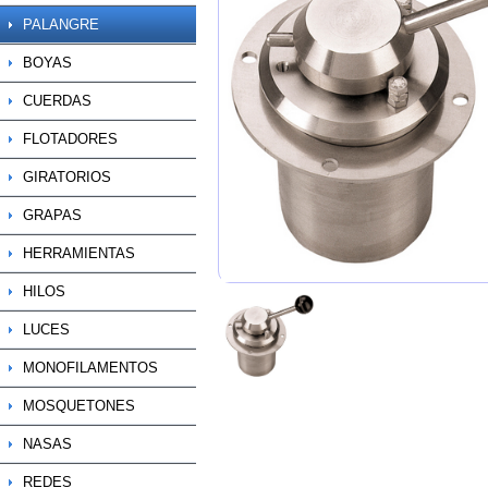
PALANGRE
BOYAS
CUERDAS
FLOTADORES
GIRATORIOS
GRAPAS
HERRAMIENTAS
HILOS
LUCES
MONOFILAMENTOS
MOSQUETONES
NASAS
REDES