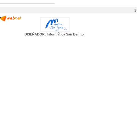
S
DISEÑADOR: Informática San Benito