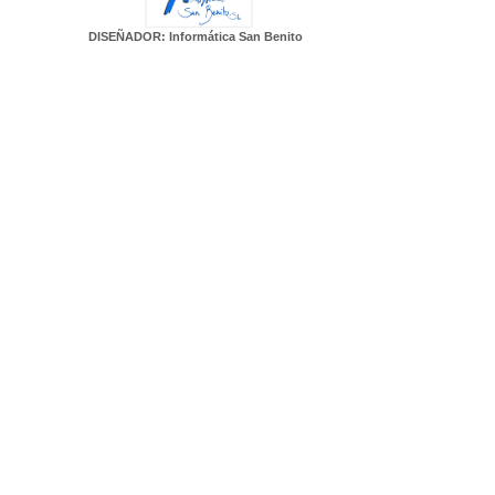
DISEÑADOR: Informática San Benito