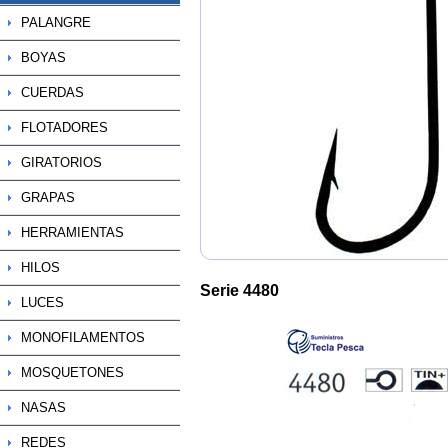
PALANGRE
BOYAS
CUERDAS
FLOTADORES
GIRATORIOS
GRAPAS
HERRAMIENTAS
HILOS
Serie 4480
LUCES
MONOFILAMENTOS
MOSQUETONES
NASAS
REDES