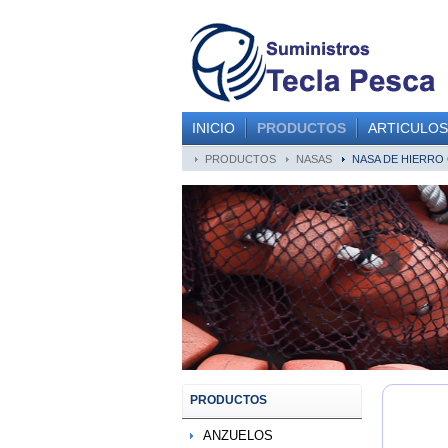
INICIO
PRODUCTOS
ARTICULOS
PRODUCTOS
NASAS
NASA DE HIERRO
PRODUCTOS
ANZUELOS