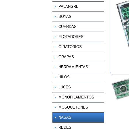
PALANGRE
BOYAS
CUERDAS
FLOTADORES
GIRATORIOS
GRAPAS
HERRAMIENTAS
HILOS
LUCES
MONOFILAMENTOS
MOSQUETONES
NASAS
REDES