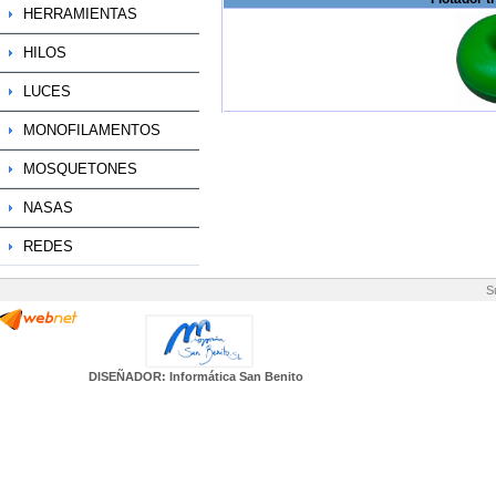
HERRAMIENTAS
HILOS
LUCES
MONOFILAMENTOS
MOSQUETONES
NASAS
REDES
S
DISEÑADOR: Informática San Benito